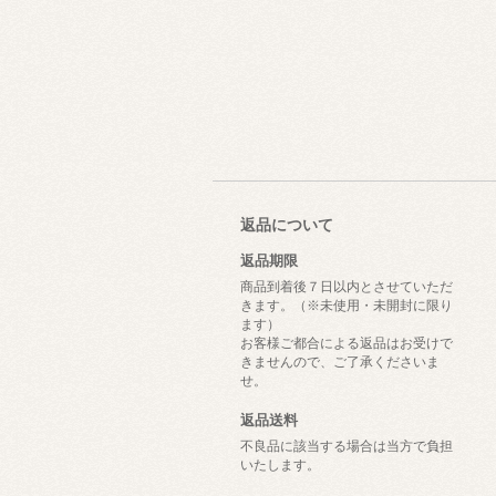
返品について
返品期限
商品到着後７日以内とさせていただ
きます。（※未使用・未開封に限り
ます）
お客様ご都合による返品はお受けで
きませんので、ご了承くださいま
せ。
返品送料
不良品に該当する場合は当方で負担
いたします。