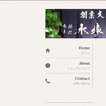
Home
ホーム
About
ショップについて
Contact
お問い合わせ