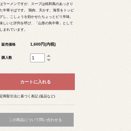
はラーメンですが、スープは純和風のあっさり
た中華そばです。 鶏肉、天かす、海苔をトッピ
グし、こしょうを効かせたちょっとピリ辛味。
味しいと評判を呼び、「山形の鳥中華」として
しまれています。
1,600円(内税)
販売価格
購入数
定商取引法に基づく表記 (返品など)
この商品について問い合わせる