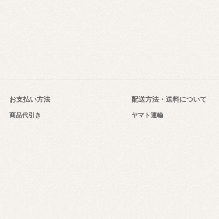
お支払い方法
配送方法・送料について
商品代引き
ヤマト運輸