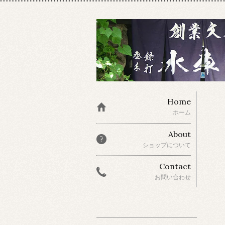
Home
ホーム
About
ショップについて
Contact
お問い合わせ