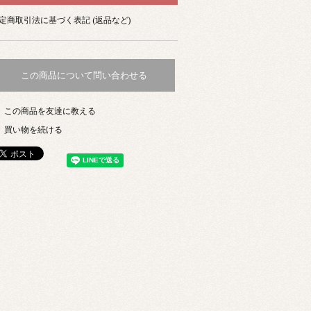
定商取引法に基づく表記 (返品など)
この商品について問い合わせる
この商品を友達に教える
買い物を続ける