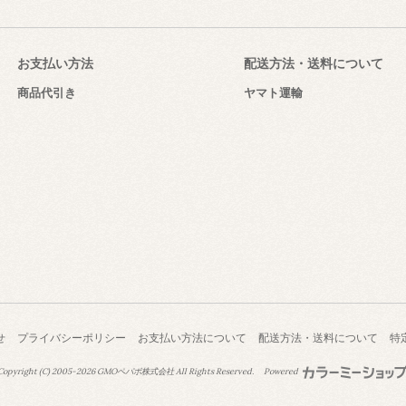
お支払い方法
配送方法・送料について
商品代引き
ヤマト運輸
せ
プライバシーポリシー
お支払い方法について
配送方法・送料について
特
opyright (C) 2005-2026
GMOペパボ株式会社
All Rights Reserved.
Powered