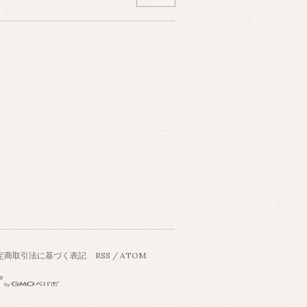
定商取引法に基づく表記
RSS
/
ATOM